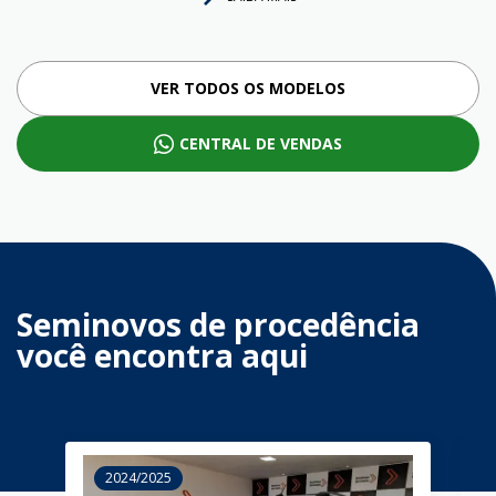
VER TODOS OS MODELOS
CENTRAL DE VENDAS
Seminovos de procedência
você encontra aqui
2024/2025