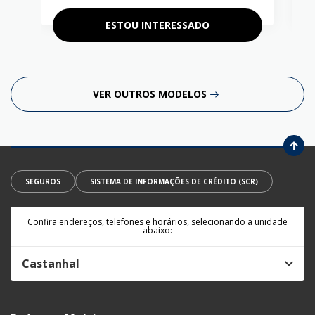
ESTOU INTERESSADO
VER OUTROS MODELOS
SEGUROS
SISTEMA DE INFORMAÇÕES DE CRÉDITO (SCR)
Confira endereços, telefones e horários, selecionando a unidade
abaixo:
Castanhal