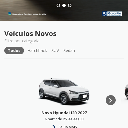
Veículos Novos
Todos
Hatchback
SUV
Sedan
Novo Hyundai i20 2027
A partir de R$ 99.990,00
SAIBA MAIS