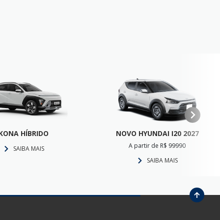
KONA HÍBRIDO
NOVO HYUNDAI I20 2027
A partir de R$ 99990
SAIBA MAIS
SAIBA MAIS