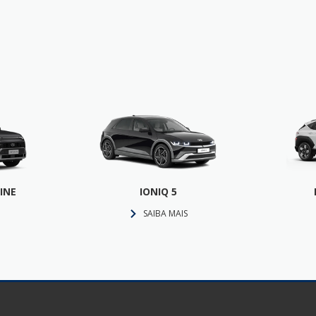
INE
IONIQ 5
SAIBA MAIS