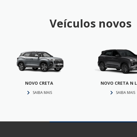
Veículos novos
NOVO CRETA
NOVO CRETA N L
SAIBA MAIS
SAIBA MAIS