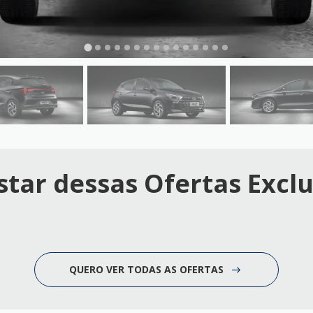
tar dessas Ofertas Exclu
QUERO VER TODAS AS OFERTAS