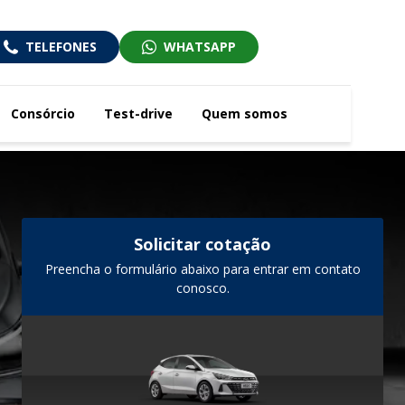
TELEFONES
WHATSAPP
Consórcio
Test-drive
Quem somos
Solicitar cotação
Preencha o formulário abaixo para entrar em contato
conosco.