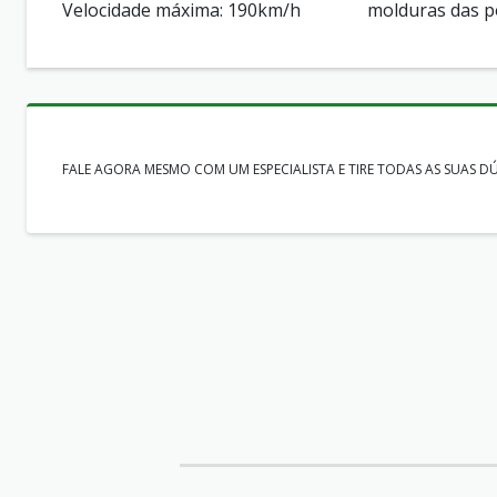
Velocidade máxima: 190km/h
molduras das p
FALE AGORA MESMO COM UM ESPECIALISTA E TIRE TODAS AS SUAS D