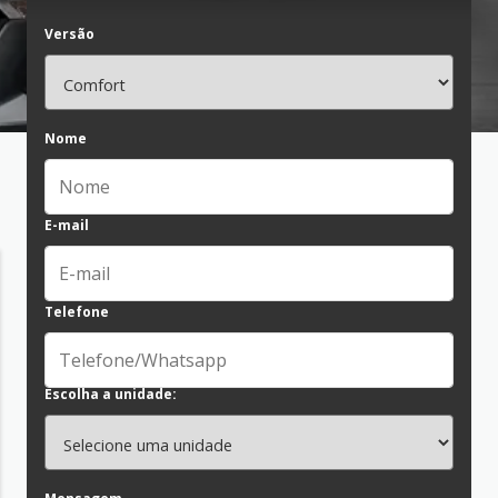
Versão
Nome
E-mail
Telefone
Escolha a unidade: