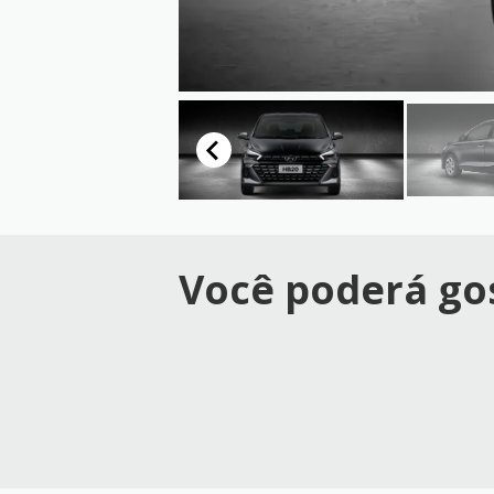
Você poderá gos