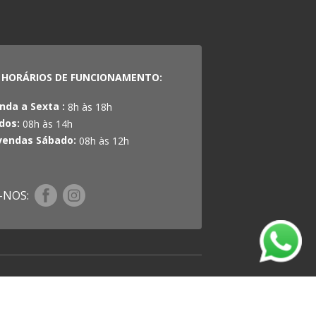
HORÁRIOS DE FUNCIONAMENTO:
nda a Sexta :
8h às 18h
dos:
08h às 14h
vendas Sábado:
08h às 12h
-NOS: