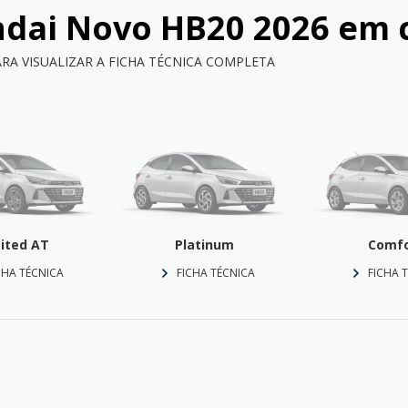
dai Novo HB20 2026
em 
ARA VISUALIZAR A FICHA TÉCNICA COMPLETA
ited AT
Platinum
Comfo
CHA TÉCNICA
FICHA TÉCNICA
FICHA 