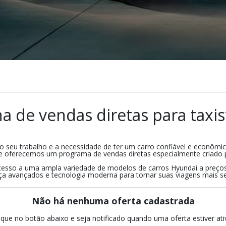
a de vendas diretas para taxis
 seu trabalho e a necessidade de ter um carro confiável e econômic
que oferecemos um programa de vendas diretas especialmente criado p
esso a uma ampla variedade de modelos de carros Hyundai a preços 
a avançados e tecnologia moderna para tornar suas viagens mais se
Não há nenhuma oferta cadastrada
ique no botão abaixo e seja notificado quando uma oferta estiver ati