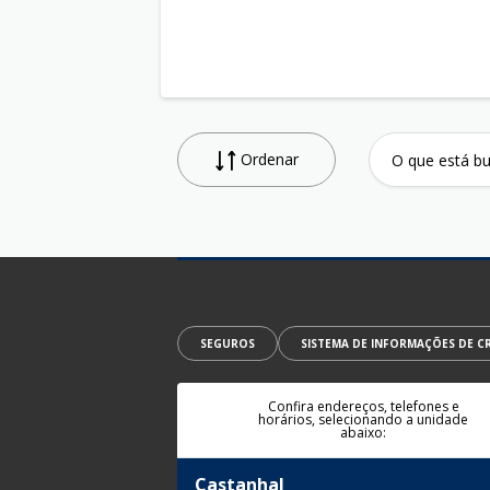
Ordenar
SEGUROS
SISTEMA DE INFORMAÇÕES DE CR
Confira endereços, telefones e
horários, selecionando a unidade
abaixo:
Castanhal