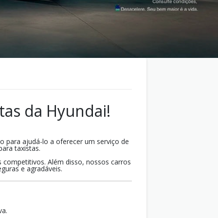
tas da Hyundai!
o para ajudá-lo a oferecer um serviço de
ara taxistas.
competitivos. Além disso, nossos carros
guras e agradáveis.
va.