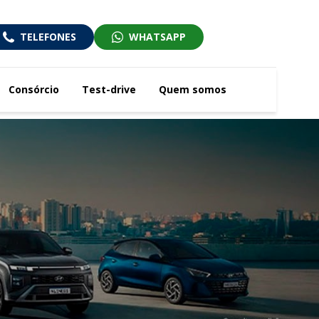
TELEFONES
WHATSAPP
Consórcio
Test-drive
Quem somos