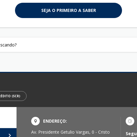
SEJA O PRIMEIRO A SABER
ÉDITO (SCR)
ENDEREÇO:
Av. Presidente Getulio Vargas, 0 - Cristo
Segu