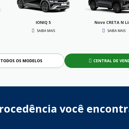
IONIQ 5
Novo CRETA N Li
SAIBA MAIS
SAIBA MAIS
 TODOS OS MODELOS
CENTRAL DE VEN
rocedência você encontr