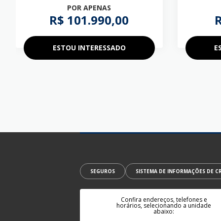
POR APENAS
R$ 101.990,00
R
ESTOU INTERESSADO
E
SEGUROS
SISTEMA DE INFORMAÇÕES DE CR
Confira endereços, telefones e
horários, selecionando a unidade
abaixo: