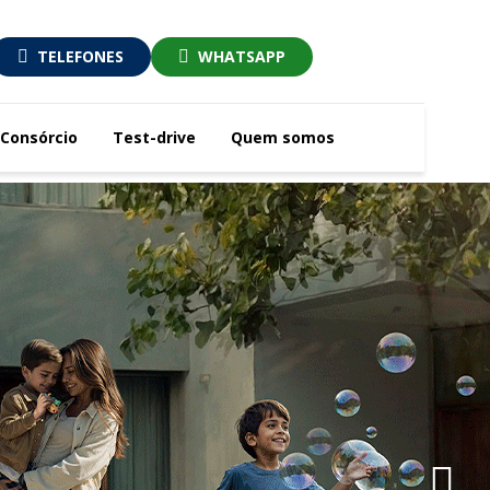
TELEFONES
WHATSAPP
Consórcio
Test-drive
Quem somos