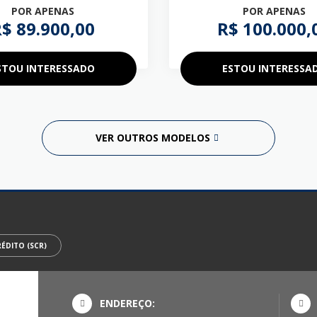
POR APENAS
POR APENAS
$ 89.900,00
R$ 100.000,
STOU INTERESSADO
ESTOU INTERESSA
VER OUTROS MODELOS
ÉDITO (SCR)
ENDEREÇO: