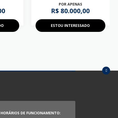
POR APENAS
00
R$ 80.000,00
DO
ESTOU INTERESSADO
HORÁRIOS DE FUNCIONAMENTO: