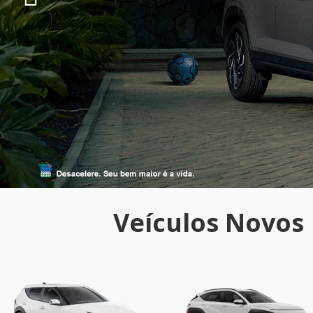
Veículos Novos