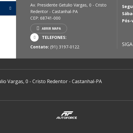
Av. Presidente Getulio Vargas, 0 - Cristo
Segu
Redentor - Castanhal-PA
Sába
CEP: 68741-000
Pós-
ABRIR MAPA
TELEFONES:
SIGA
Contato:
(91) 3197-0122
lio Vargas, 0 - Cristo Redentor - Castanhal-PA