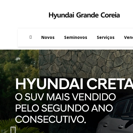
Novos
Seminovos
Serviços
Ven