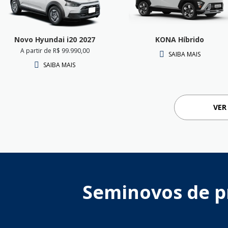
Novo Hyundai i20 2027
KONA Híbrido
A partir de R$ 99.990,00
SAIBA MAIS
SAIBA MAIS
VER
Seminovos de p