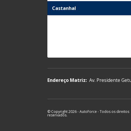
Castanhal
Endereço Matriz:
Av. Presidente Getu
© Copyright 2026
-
AutoForce - Todos os direitos
reservados.