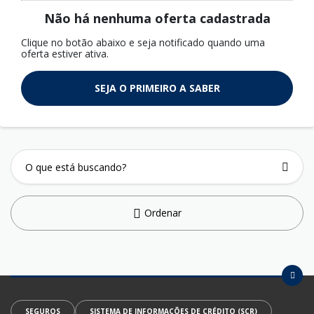
Não há nenhuma oferta cadastrada
Clique no botão abaixo e seja notificado quando uma
oferta estiver ativa.
SEJA O PRIMEIRO A SABER
Ordenar
SEGUROS
SISTEMA DE INFORMAÇÕES DE CRÉDITO (SCR)