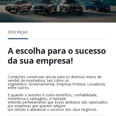
Pagina inicial
Vendas Diretas
Pessoa Jurídica
DESCRIÇÃO
Pessoa Jurídica
A escolha para o sucesso
da sua empresa!
Condições comerciais únicas para os diversos meios de
vendas da montadora, tais como os
segmentos: Governamental, Empresa Frotista, Locadoras,
entre outros.
E quando o assunto é custo-benefício, confiabilidade,
resistência e vantagens, a Hyundai
entende perfeitamente que esses atributos são valorizados
por empresas que querem adquirir
um veículo e alavancar o sucesso dos seus negócios.