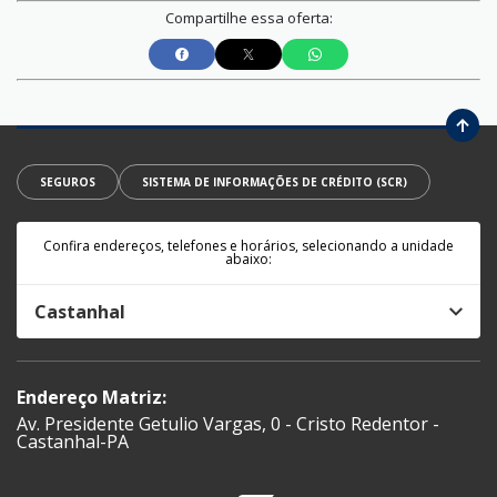
Compartilhe essa oferta:
SEGUROS
SISTEMA DE INFORMAÇÕES DE CRÉDITO (SCR)
Confira endereços, telefones e horários, selecionando a unidade
abaixo:
Castanhal
Endereço Matriz:
Av. Presidente Getulio Vargas, 0 - Cristo Redentor -
Castanhal-PA