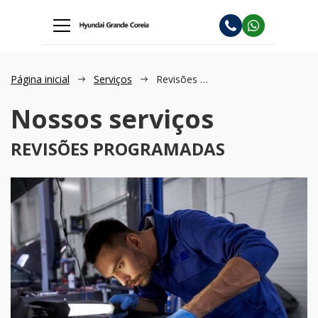
Página inicial
Serviços
Revisões Programadas
Nossos serviços
REVISÕES PROGRAMADAS