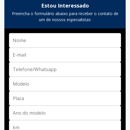
Estou Interessado
Preencha o formulário abaixo para receber o contato de
um de nossos especialistas: