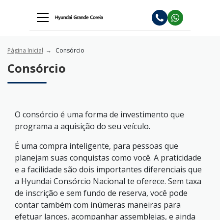
Página Inicial
Consórcio
Consórcio
O consórcio é uma forma de investimento que
programa a aquisição do seu veículo.
É uma compra inteligente, para pessoas que
planejam suas conquistas como você. A praticidade
e a facilidade são dois importantes diferenciais que
a Hyundai Consórcio Nacional te oferece. Sem taxa
de inscrição e sem fundo de reserva, você pode
contar também com inúmeras maneiras para
efetuar lances, acompanhar assembleias, e ainda