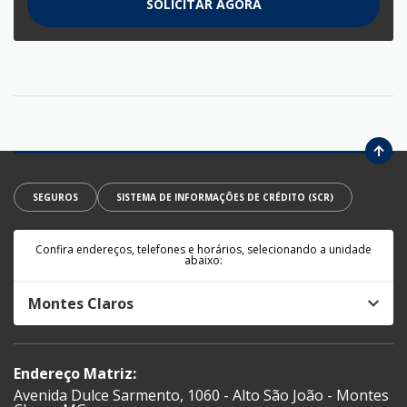
SOLICITAR AGORA
SEGUROS
SISTEMA DE INFORMAÇÕES DE CRÉDITO (SCR)
Confira endereços, telefones e horários, selecionando a unidade
abaixo:
Montes Claros
Endereço Matriz:
Avenida Dulce Sarmento, 1060 - Alto São João - Montes