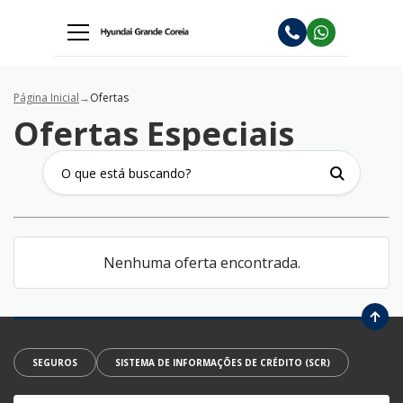
Página Inicial
Ofertas
Ofertas Especiais
Nenhuma oferta encontrada.
SEGUROS
SISTEMA DE INFORMAÇÕES DE CRÉDITO (SCR)